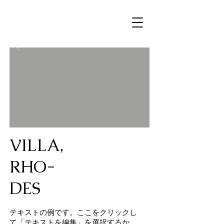
VILLA,
RHO-
DES
テキストの例です。ここをクリックし
て「テキストを編集」を選択するか、