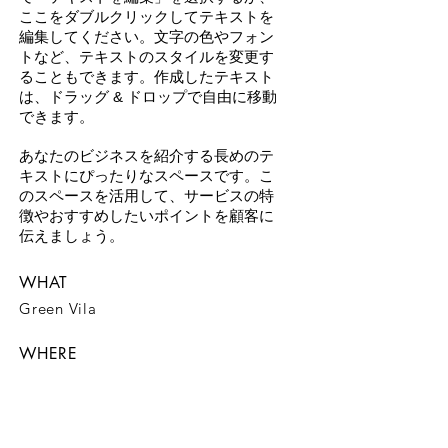
ここをダブルクリックしてテキストを
編集してください。文字の色やフォン
トなど、テキストのスタイルを変更す
ることもできます。作成したテキスト
は、ドラッグ & ドロップで自由に移動
できます。
あなたのビジネスを紹介する長めのテ
キストにぴったりなスペースです。こ
のスペースを活用して、サービスの特
徴やおすすめしたいポイントを顧客に
伝えましょう。
WHAT
Green Vila
WHERE
Spain
WHEN